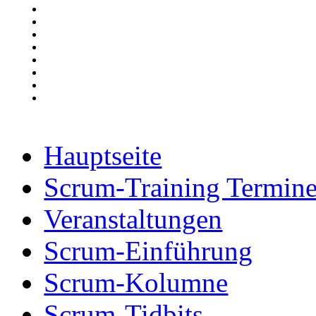
Hauptseite
Scrum-Training Termin
Veranstaltungen
Scrum-Einführung
Scrum-Kolumne
Scrum-Tidbits