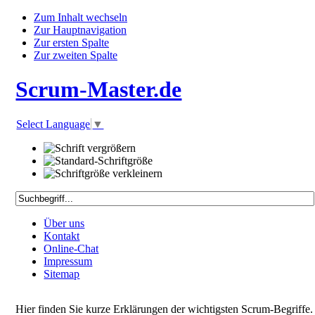
Zum Inhalt wechseln
Zur Hauptnavigation
Zur ersten Spalte
Zur zweiten Spalte
Scrum-Master.de
Select Language
▼
Über uns
Kontakt
Online-Chat
Impressum
Sitemap
Hier finden Sie kurze Erklärungen der wichtigsten Scrum-Begriffe.