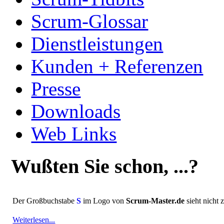
Scrum-Glossar
Dienstleistungen
Kunden + Referenzen
Presse
Downloads
Web Links
Wußten Sie schon, ...?
Der Großbuchstabe
S
im Logo von
Scrum-Master.de
sieht nicht 
Weiterlesen...