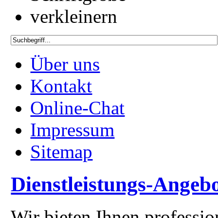
Über uns
Kontakt
Online-Chat
Impressum
Sitemap
Dienstleistungs-Angeb
Wir bieten Ihnen professi