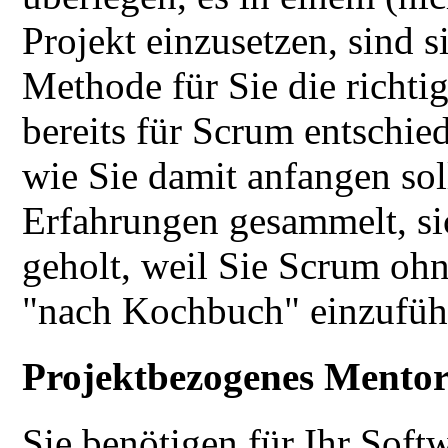
Projekt einzusetzen, sind si
Methode für Sie die richtig
bereits für Scrum entschied
wie Sie damit anfangen sol
Erfahrungen gesammelt, sic
geholt, weil Sie Scrum ohn
"nach Kochbuch" einzufüh
Projektbezogenes Mento
Sie benötigen für Ihr Soft