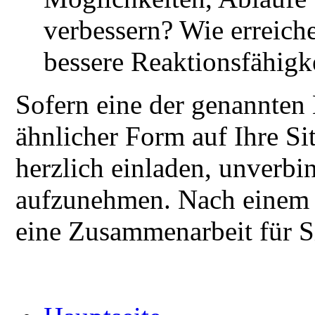
verbessern? Wie erreich
bessere Reaktionsfähigk
Sofern eine der genannten
ähnlicher Form auf Ihre Sit
herzlich einladen, unverbi
aufzunehmen. Nach einem e
eine Zusammenarbeit für Si