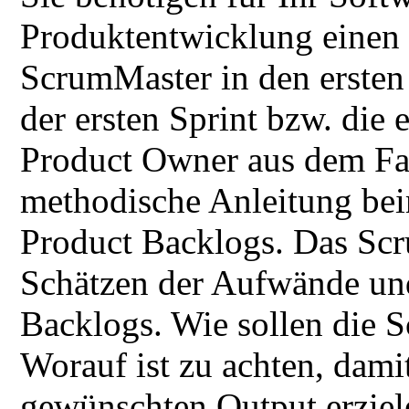
Produktentwicklung einen
ScrumMaster in den ersten 
der ersten Sprint bzw. die e
Product Owner aus dem Fa
methodische Anleitung bei
Product Backlogs. Das Scr
Schätzen der Aufwände und
Backlogs. Wie sollen die S
Worauf ist zu achten, dami
gewünschten Output erziel