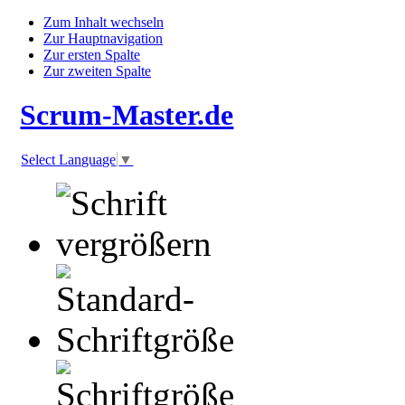
Zum Inhalt wechseln
Zur Hauptnavigation
Zur ersten Spalte
Zur zweiten Spalte
Scrum-Master.de
Select Language
▼