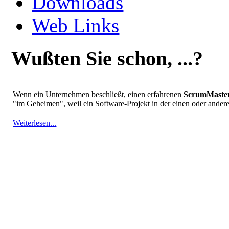
Downloads
Web Links
Wußten Sie schon, ...?
Wenn ein Unternehmen beschließt, einen erfahrenen
ScrumMaste
"im Geheimen", weil ein Software-Projekt in der einen oder ander
Weiterlesen...