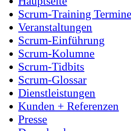
Hauptseite
Scrum-Training Termin
Veranstaltungen
Scrum-Einführung
Scrum-Kolumne
Scrum-Tidbits
Scrum-Glossar
Dienstleistungen
Kunden + Referenzen
Presse