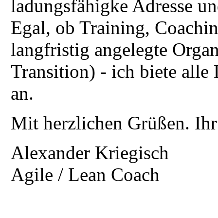
ladungsfähigke Adresse un
Egal, ob Training, Coachi
langfristig angelegte Orga
Transition) - ich biete all
an.
Mit herzlichen Grüßen. Ihr
Alexander Kriegisch
Agile / Lean Coach