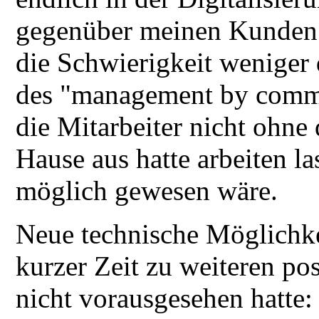
gegenüber meinen Kunden 
die Schwierigkeit weniger 
des "management by comm
die Mitarbeiter nicht ohn
Hause aus hatte arbeiten la
möglich gewesen wäre.
Neue technische Möglichke
kurzer Zeit zu weiteren po
nicht vorausgesehen hatte: