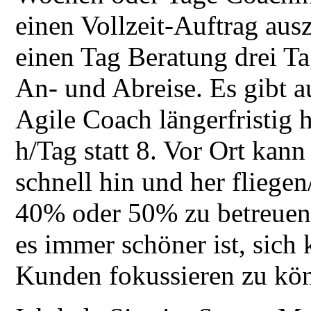
einen Vollzeit-Auftrag aus
einen Tag Beratung drei Ta
An- und Abreise. Es gibt 
Agile Coach längerfristig h
h/Tag statt 8. Vor Ort kann
schnell hin und her fliege
40% oder 50% zu betreuen
es immer schöner ist, sich
Kunden fokussieren zu kö