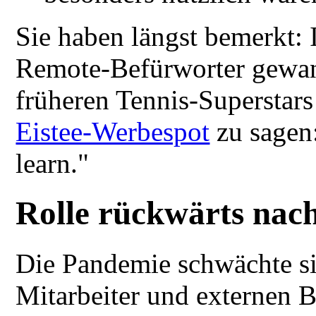
Sie haben längst bemerkt:
Remote-Befürworter gewan
früheren Tennis-Superstar
Eistee-Werbespot
zu sagen
learn."
Rolle rückwärts nac
Die Pandemie schwächte si
Mitarbeiter und externen B