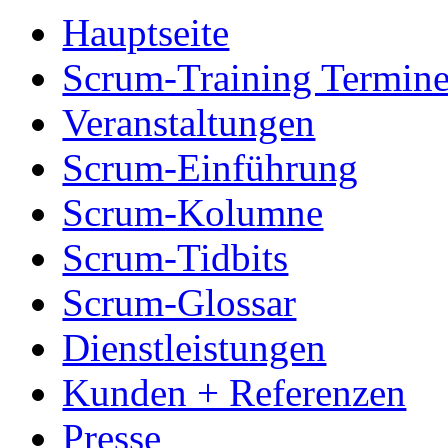
Hauptseite
Scrum-Training Termin
Veranstaltungen
Scrum-Einführung
Scrum-Kolumne
Scrum-Tidbits
Scrum-Glossar
Dienstleistungen
Kunden + Referenzen
Presse