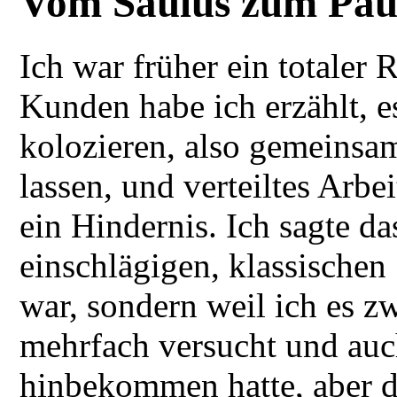
Vom Saulus zum Pau
Ich war früher ein totaler
Kunden habe ich erzählt, e
kolozieren, also gemeinsam
lassen, und verteiltes Arbe
ein Hindernis. Ich sagte das
einschlägigen, klassischen
war, sondern weil ich es 
mehrfach versucht und au
hinbekommen hatte, aber d