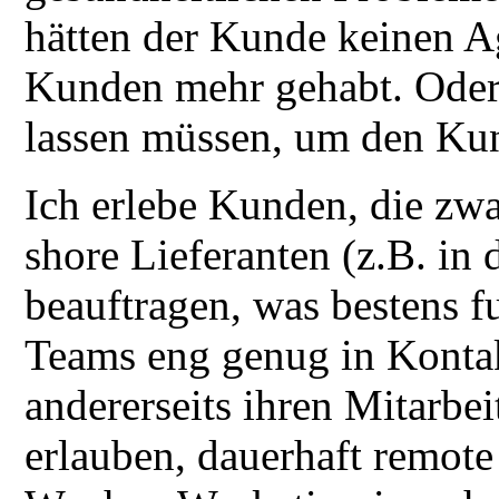
hätten der Kunde keinen A
Kunden mehr gehabt. Oder 
lassen müssen, um den Kun
Ich erlebe Kunden, die zwar
shore Lieferanten (z.B. in
beauftragen, was bestens f
Teams eng genug in Konta
andererseits ihren Mitarbei
erlauben, dauerhaft remote