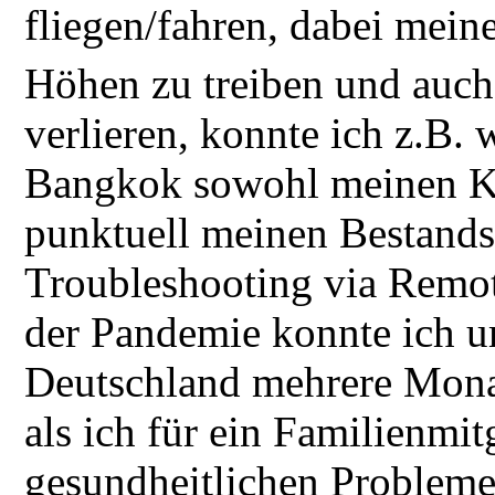
fliegen/fahren, dabei mei
Höhen zu treiben und auch
verlieren, konnte ich z.B
Bangkok sowohl meinen Ku
punktuell meinen Bestand
Troubleshooting via Remot
der Pandemie konnte ich 
Deutschland mehrere Monat
als ich für ein Familienmi
gesundheitlichen Probleme