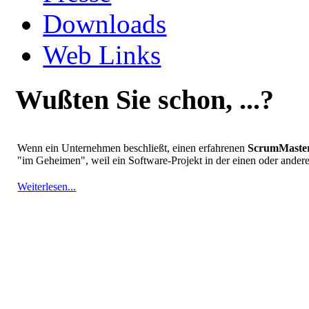
Downloads
Web Links
Wußten Sie schon, ...?
Wenn ein Unternehmen beschließt, einen erfahrenen
ScrumMaste
"im Geheimen", weil ein Software-Projekt in der einen oder ander
Weiterlesen...