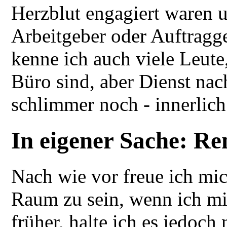
Herzblut engagiert waren u
Arbeitgeber oder Auftragge
kenne ich auch viele Leute
Büro sind, aber Dienst nac
schlimmer noch - innerlic
In eigener Sache: R
Nach wie vor freue ich mi
Raum zu sein, wenn ich mit
früher, halte ich es jedoch