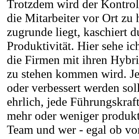
Trotzdem wird der Kontro
die Mitarbeiter vor Ort zu
zugrunde liegt, kaschiert 
Produktivität. Hier sehe i
die Firmen mit ihren Hybr
zu stehen kommen wird. Jen
oder verbessert werden sol
ehrlich, jede Führungskraf
mehr oder weniger produkti
Team und wer - egal ob vo