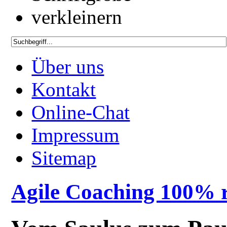
Über uns
Kontakt
Online-Chat
Impressum
Sitemap
Agile Coaching 100% r