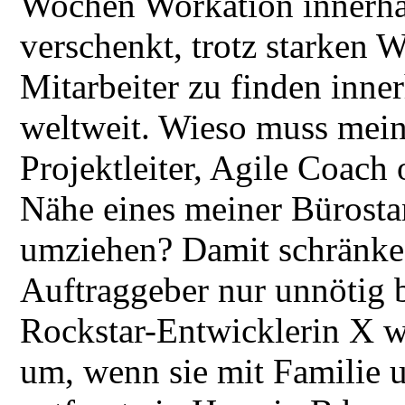
Wochen Workation innerha
verschenkt, trotz starken 
Mitarbeiter zu finden inne
weltweit. Wieso muss mein 
Projektleiter, Agile Coach 
Nähe eines meiner Bürosta
umziehen? Damit schränke 
Auftraggeber nur unnötig b
Rockstar-Entwicklerin X w
um, wenn sie mit Familie