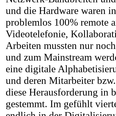
und die Hardware waren i
problemlos 100% remote a
Videotelefonie, Kollaborat
Arbeiten mussten nur noch
und zum Mainstream werd
eine digitale Alphabetis
und deren Mitarbeiter bzw
diese Herausforderung in 
gestemmt. Im gefühlt viert
endlich in der Digitalisie