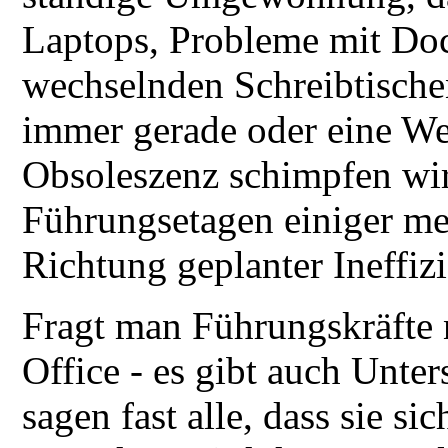
Laptops, Probleme mit Doc
wechselnden Schreibtischen
immer gerade oder eine We
Obsoleszenz schimpfen wir
Führungsetagen einiger me
Richtung geplanter Ineffiz
Fragt man Führungskräfte 
Office - es gibt auch Unt
sagen fast alle, dass sie si