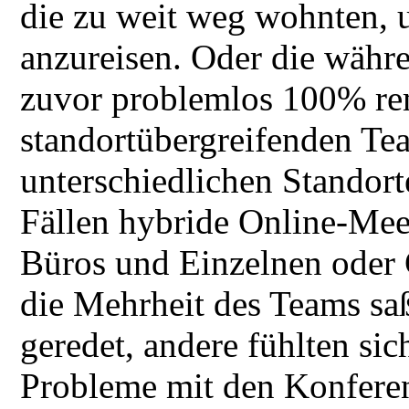
die zu weit weg wohnten, 
anzureisen. Oder die währ
zuvor problemlos 100% rem
standortübergreifenden Tea
unterschiedlichen Standort
Fällen hybride Online-Mee
Büros und Einzelnen oder
die Mehrheit des Teams sa
geredet, andere fühlten si
Probleme mit den Konfere