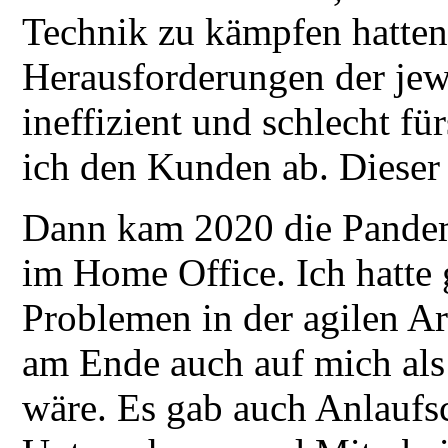
Technik zu kämpfen hatten 
Herausforderungen der jew
ineffizient und schlecht fü
ich den Kunden ab. Dieser 
Dann kam 2020 die Pandemi
im Home Office. Ich hatte 
Problemen in der agilen 
am Ende auch auf mich als
wäre. Es gab auch Anlaufs