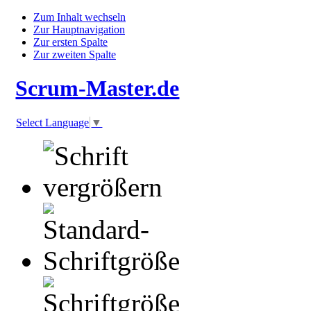
Zum Inhalt wechseln
Zur Hauptnavigation
Zur ersten Spalte
Zur zweiten Spalte
Scrum-Master.de
Select Language
▼