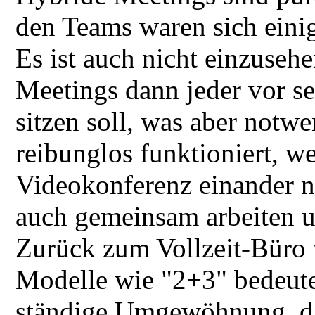
den Teams waren sich einig,
Es ist auch nicht einzuseh
Meetings dann jeder vor 
sitzen soll, was aber notwe
reibunglos funktioniert, w
Videokonferenz einander n
auch gemeinsam arbeiten u
Zurück zum Vollzeit-Büro 
Modelle wie "2+3" bedeute
ständige Umgewöhnung, da