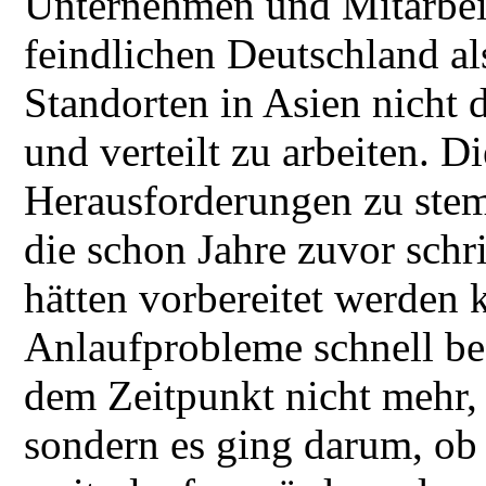
Unternehmen und Mitarbei
feindlichen Deutschland al
Standorten in Asien nicht 
und verteilt zu arbeiten. D
Herausforderungen zu ste
die schon Jahre zuvor schr
hätten vorbereitet werden 
Anlaufprobleme schnell bes
dem Zeitpunkt nicht mehr,
sondern es ging darum, ob