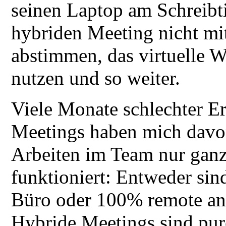
seinen Laptop am Schreibt
hybriden Meeting nicht mit
abstimmen, das virtuelle W
nutzen und so weiter.
Viele Monate schlechter E
Meetings haben mich davon
Arbeiten im Team nur ganz 
funktioniert: Entweder sin
Büro oder 100% remote an 
Hybride Meetings sind pure