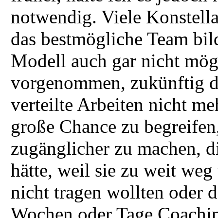
notwendig. Viele Konstell
das bestmögliche Team bil
Modell auch gar nicht mög
vorgenommen, zukünftig di
verteilte Arbeiten nicht me
große Chance zu begreifen
zugänglicher zu machen, d
hätte, weil sie zu weit we
nicht tragen wollten oder d
Wochen oder Tage Coaching