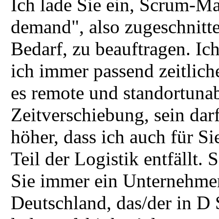
Ich lade Sie ein, Scrum-M
demand", also zugeschnitte
Bedarf, zu beauftragen. Ic
ich immer passend zeitlich
es remote und standortuna
Zeitverschiebung, sein darf
höher, dass ich auch für Si
Teil der Logistik entfällt.
Sie immer ein Unternehmen
Deutschland, das/der in D 