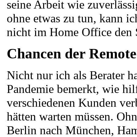
seine Arbeit wie zuverlässi
ohne etwas zu tun, kann i
nicht im Home Office den 
Chancen der Remote
Nicht nur ich als Berater 
Pandemie bemerkt, wie hilf
verschiedenen Kunden verb
hätten warten müssen. Ohn
Berlin nach München, Ha